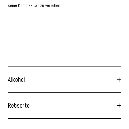
seine Komplexität zu verleihen.
Alkohol
Rebsorte